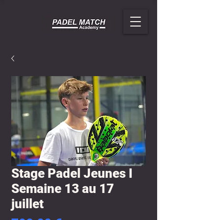
Stage Padel Jeunes I
Semaine 13 au 17
juillet