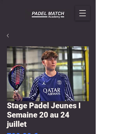
Stage Padel Jeunes I
Semaine 20 au 24
juillet