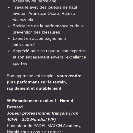
Academy de Barcelone
Travaille avec des joueurs de haut
niveau : Aranzazu Osoro, Ramiro
Valenzuela
Spécialiste de la performance et de la
prévention des blessures
Expert en accompagnement
individualisé
Apprécié pour sa rigueur, son expertise
et son engagement envers l’excellence
sportive
Son approche est simple :
vous rendre
plus performant sur le terrain,
rapidement et durablement
.
🎯 Encadrement exclusif : Harold
Bernard
Joueur professionnel français (Top
40FR – 352 Mondial FIP)
Fondateur de PADEL MATCH Academy,
Harold est au cœur du projet :