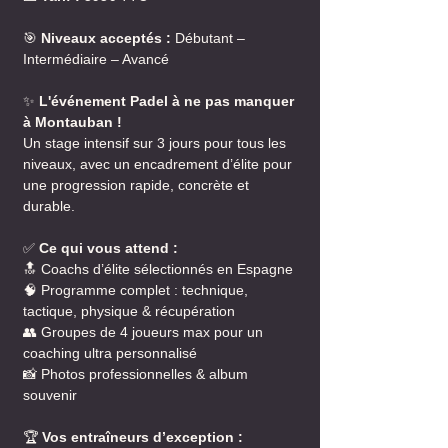
🎯
Niveaux acceptés :
Débutant –
Intermédiaire – Avancé
✨
L'événement Padel à ne pas manquer
à Montauban !
Un stage intensif sur 3 jours pour tous les
niveaux, avec un encadrement d’élite pour
une progression rapide, concrète et
durable.
✅
Ce qui vous attend :
🔝 Coachs d’élite sélectionnés en Espagne
🧠 Programme complet : technique,
tactique, physique & récupération
👥 Groupes de 4 joueurs max pour un
coaching ultra personnalisé
📸 Photos professionnelles & album
souvenir
🏆
Vos entraîneurs d’exception :