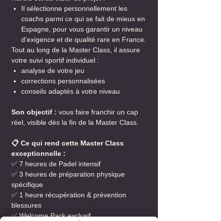
Il sélectionne personnellement les
coachs parmi ce qui se fait de mieux en
Espagne, pour vous garantir un niveau
d’exigence et de qualité rare en France.
Tout au long de la Master Class, il assure
votre suivi sportif individuel :
analyse de votre jeu
corrections personnalisées
conseils adaptés à votre niveau
Son objectif :
vous faire franchir un cap
réel, visible dès la fin de la Master Class.
📋 Ce qui rend cette Master Class
exceptionnelle :
✅ 7 heures de Padel intensif
✅ 3 heures de préparation physique
spécifique
✅ 1 heure récupération & prévention
blessures
✅ Welcome Pack exclusif