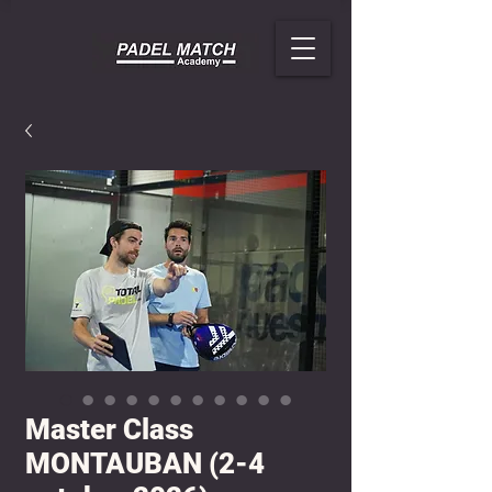
Master Class
MONTAUBAN (2-4