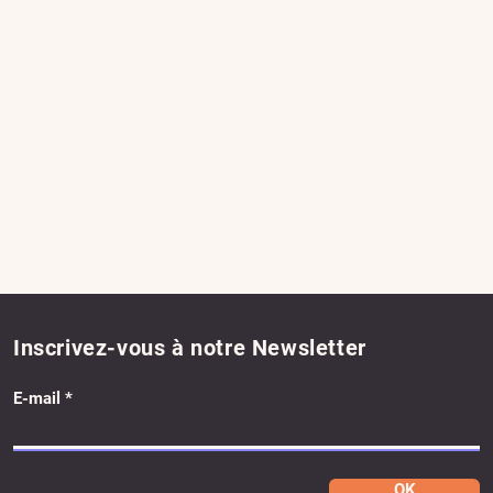
Inscrivez-vous à notre Newsletter
E-mail
OK