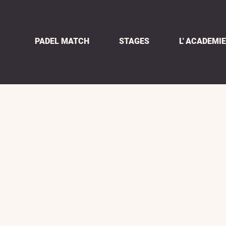
PADEL MATCH
STAGES
L' ACADEMIE